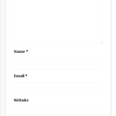
Name
*
Email
*
Website