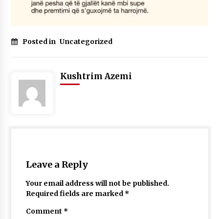
Posted in
Uncategorized
Kushtrim Azemi
Leave a Reply
Your email address will not be published.
Required fields are marked
*
Comment
*