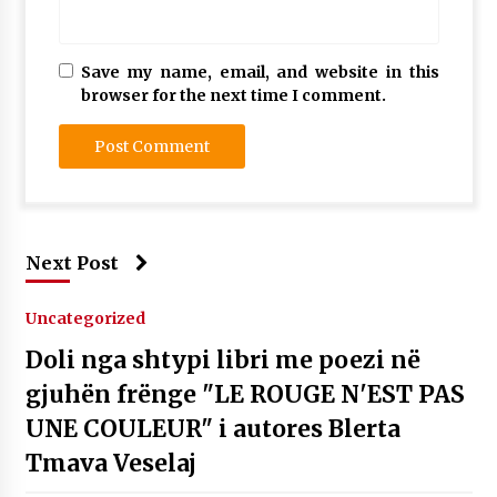
Save my name, email, and website in this
browser for the next time I comment.
Next Post
Uncategorized
Doli nga shtypi libri me poezi në
gjuhën frënge "LE ROUGE N'EST PAS
UNE COULEUR" i autores Blerta
Tmava Veselaj