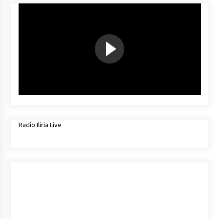
Radio Iliria Live