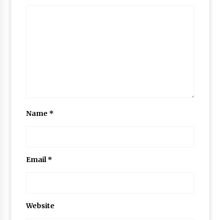
Name
*
Email
*
Website