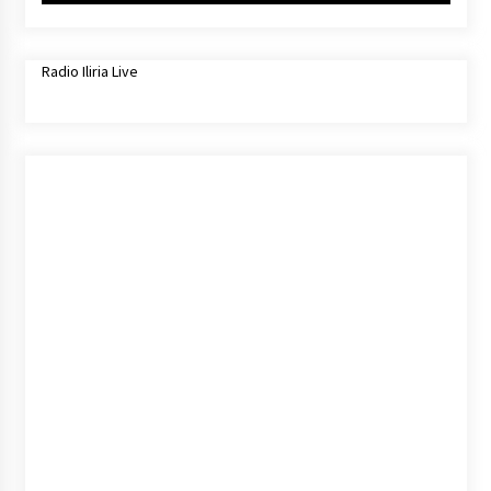
Radio Iliria Live