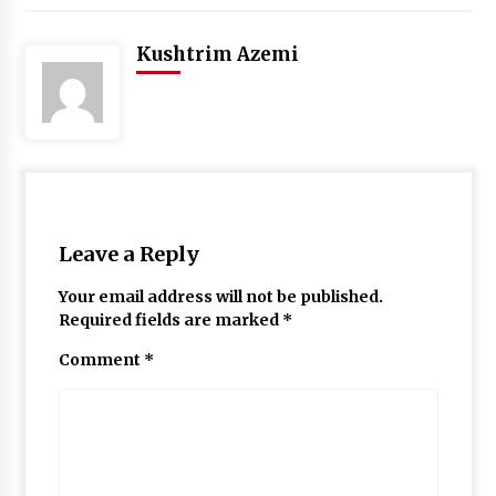
Kushtrim Azemi
Leave a Reply
Your email address will not be published.
Required fields are marked
*
Comment
*