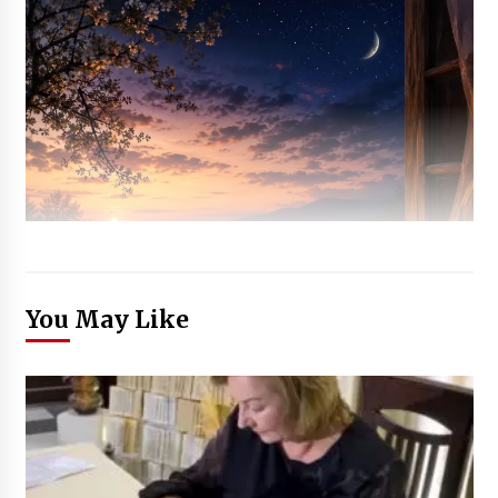
You May Like