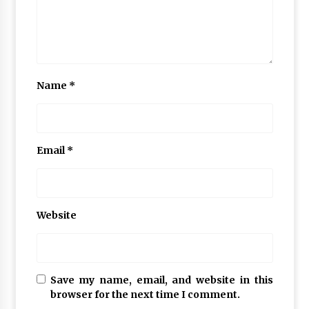
Name
*
Email
*
Website
Save my name, email, and website in this
browser for the next time I comment.