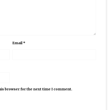
Email
*
his browser for the next time I comment.