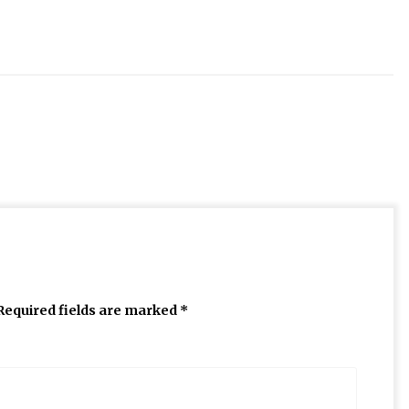
Required fields are marked
*